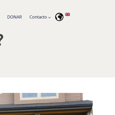
DONAR
Contacto
?