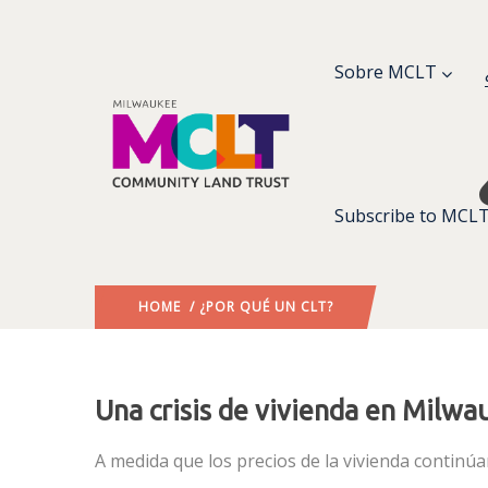
Sobre MCLT
Subscribe to MCLT
HOME
/ ¿POR QUÉ UN CLT?
Una crisis de vivienda en Milwa
A medida que los precios de la vivienda conti